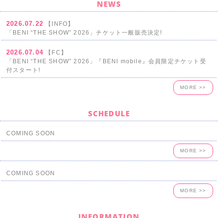
NEWS
2026.07.22
【INFO】
「BENI “THE SHOW” 2026」チケット一般販売決定!
2026.07.04
【FC】
「BENI “THE SHOW” 2026」『BENI mobile』会員限定チケット受
付スタート!
MORE >>
SCHEDULE
COMING SOON
MORE >>
COMING SOON
MORE >>
INFORMATION