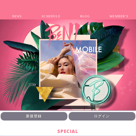
NEWS
SCHEDULE
BLOG
MEMBER'S
新規登録
ログイン
SPECIAL