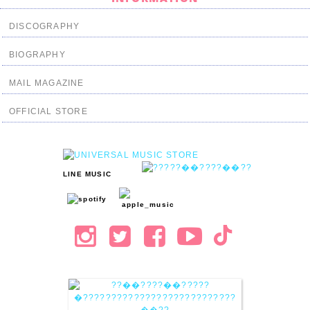
DISCOGRAPHY
BIOGRAPHY
MAIL MAGAZINE
OFFICIAL STORE
LINE MUSIC