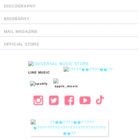
DISCOGRAPHY
BIOGRAPHY
MAIL MAGAZINE
OFFICIAL STORE
LINE MUSIC