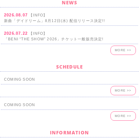
NEWS
2026.08.07
【INFO】
新曲「デイドリーム」8月12日(水) 配信リリース決定!!
2026.07.22
【INFO】
「BENI “THE SHOW” 2026」チケット一般販売決定!
MORE >>
SCHEDULE
COMING SOON
MORE >>
COMING SOON
MORE >>
INFORMATION