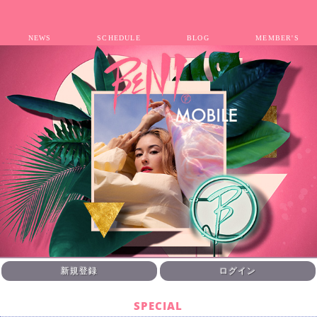
NEWS
SCHEDULE
BLOG
MEMBER'S
新規登録
ログイン
SPECIAL